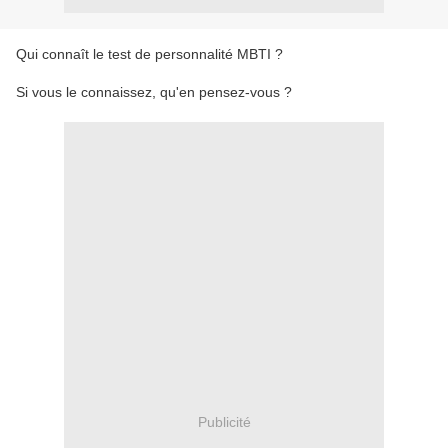
Qui connaît le test de personnalité MBTI ?
Si vous le connaissez, qu'en pensez-vous ?
Publicité