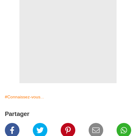
#Connaissez-vous...
Partager