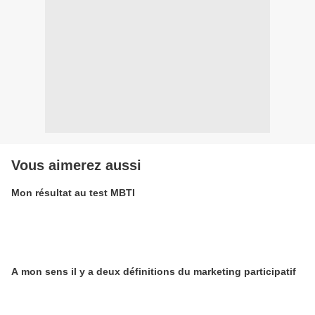
Vous aimerez aussi
Mon résultat au test MBTI
A mon sens il y a deux définitions du marketing participatif