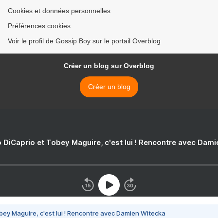
Cookies et données personnelles
Préférences cookies
Voir le profil de Gossip Boy sur le portail Overblog
Créer un blog sur Overblog
Créer un blog
 DiCaprio et Tobey Maguire, c'est lui ! Rencontre avec Dam
bey Maguire, c'est lui ! Rencontre avec Damien Witecka