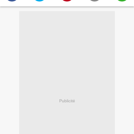
Publicité