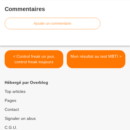
Commentaires
Ajouter un commentaire
< Control freak un jour,
Mon résultat au test MBTI >
control freak toujours
Hébergé par Overblog
Top articles
Pages
Contact
Signaler un abus
C.G.U.