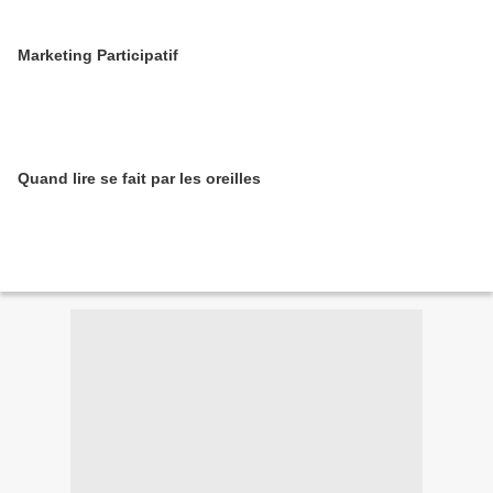
Marketing Participatif
Quand lire se fait par les oreilles